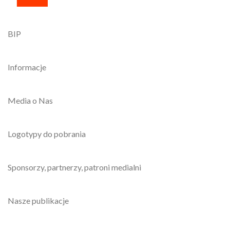
BIP
Informacje
Media o Nas
Logotypy do pobrania
Sponsorzy, partnerzy, patroni medialni
Nasze publikacje