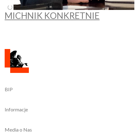
MICHNIK KONKRETNIE
BIP
Informacje
Media o Nas