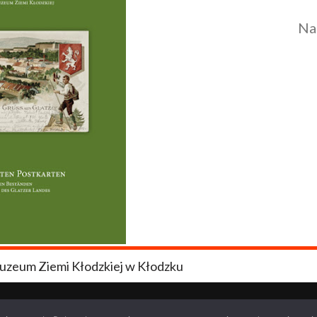
Na
uzeum Ziemi Kłodzkiej w Kłodzku