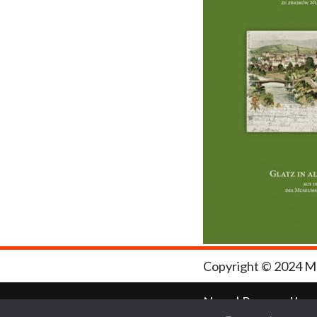
Copyright © 2024 M
Neve
| Powered by