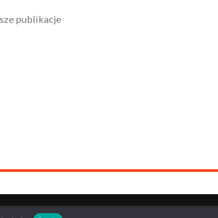
sze publikacje