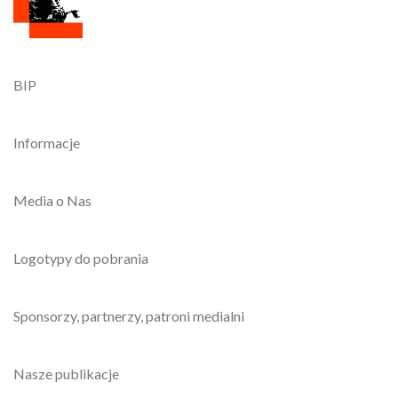
BIP
Informacje
Media o Nas
Logotypy do pobrania
Sponsorzy, partnerzy, patroni medialni
Nasze publikacje