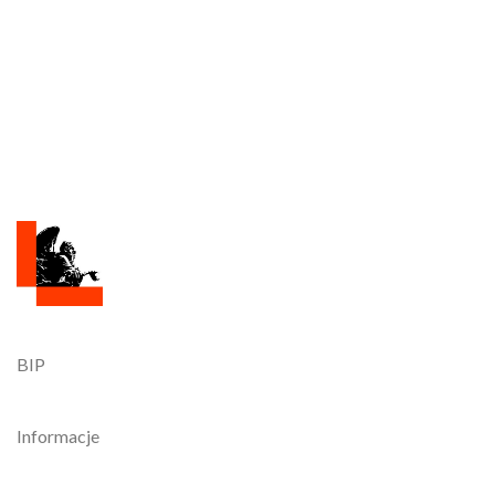
BIP
Informacje