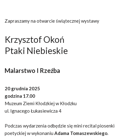
Zapraszamy na otwarcie świątecznej wystawy
Krzysztof Okoń
Ptaki Niebieskie
Malarstwo I Rzeźba
20 grudnia 2025
godzina 17.00
Muzeum Ziemi Kłodzkiej w Kłodzku
ul. Ignacego Łukasiewicza 4
Podczas wydarzenia odbędzie się mini recital piosenki
poetyckiej w wykonaniu
Adama Tomaszewskiego
.