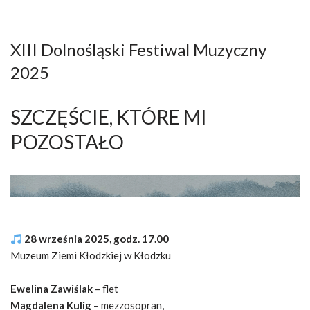
XIII Dolnośląski Festiwal Muzyczny
2025
SZCZĘŚCIE, KTÓRE MI
POZOSTAŁO
28 września 2025, godz. 17.00
Muzeum Ziemi Kłodzkiej w Kłodzku
Ewelina Zawiślak
– flet
Magdalena Kulig
– mezzosopran,