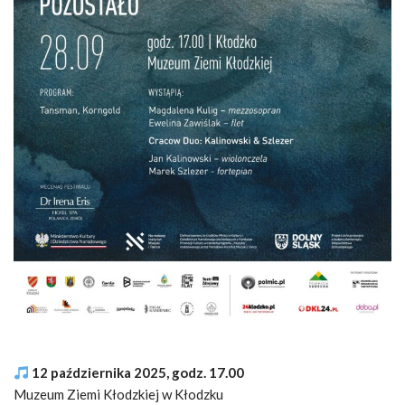
12 października 2025, godz. 17.00
Muzeum Ziemi Kłodzkiej w Kłodzku