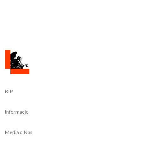
BIP
Informacje
Media o Nas