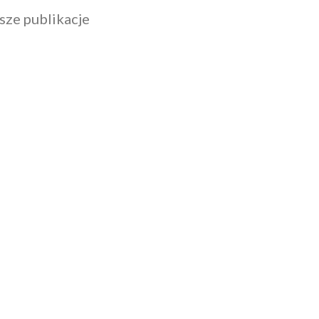
sze publikacje