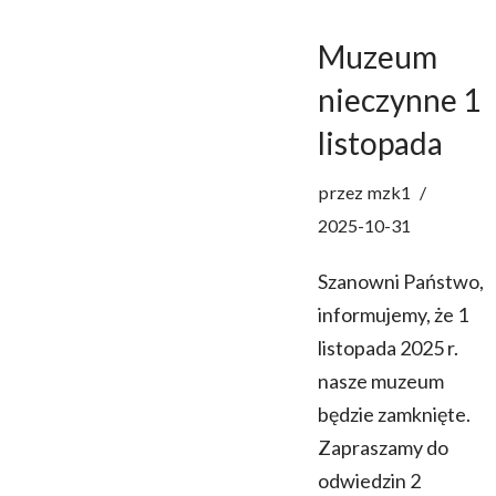
Muzeum
nieczynne 1
listopada
przez
mzk1
2025-10-31
Szanowni Państwo,
informujemy, że 1
listopada 2025 r.
nasze muzeum
będzie zamknięte.
Zapraszamy do
odwiedzin 2