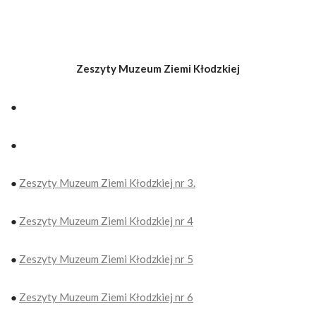
Zeszyty Muzeum Ziemi Kłodzkiej
●
●
●
Zeszyty Muzeum Ziemi Kłodzkiej nr 3.
●
Zeszyty Muzeum Ziemi Kłodzkiej nr 4
●
Zeszyty Muzeum Ziemi Kłodzkiej nr 5
●
Zeszyty Muzeum Ziemi Kłodzkiej nr 6