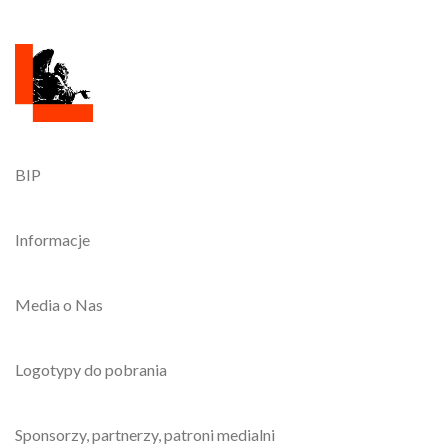
BIP
Informacje
Media o Nas
Logotypy do pobrania
Sponsorzy, partnerzy, patroni medialni