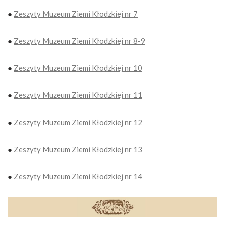
●
Zeszyty Muzeum Ziemi Kłodzkiej nr 7
●
Zeszyty Muzeum Ziemi Kłodzkiej nr 8-9
●
Zeszyty Muzeum Ziemi Kłodzkiej nr 10
●
Zeszyty Muzeum Ziemi Kłodzkiej nr 11
●
Zeszyty Muzeum Ziemi Kłodzkiej nr 12
●
Zeszyty Muzeum Ziemi Kłodzkiej nr 13
●
Zeszyty Muzeum Ziemi Kłodzkiej nr 14